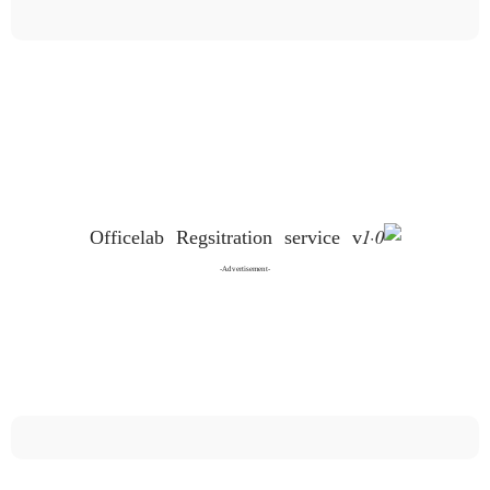
-Advertisement-