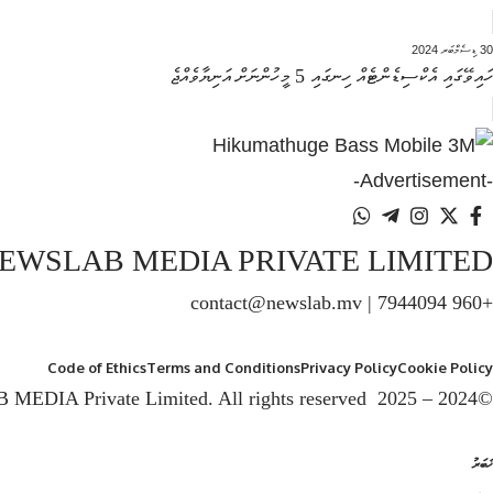
30 ޑިސެމްބަރ 2024
ހައިވޭގައި އެކްސިޑެންޓެއް ހިނގައި 5 މީހުންނަށް އަނިޔާވެއްޖެ
-Advertisement-
EWSLAB MEDIA PRIVATE LIMITED
+960 7944094 | contact@newslab.mv
Code of Ethics
Terms and Conditions
Privacy Policy
Cookie Policy
©2024 – 2025 NEWSLAB MEDIA Private Limited. All rights reserved
ޚަބަރު