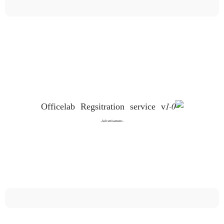
-Advertisement-