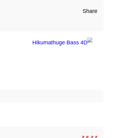
Share