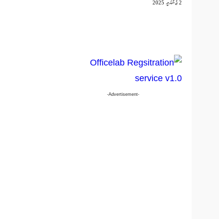
2 ޖެނުއަރީ 2025
-Advertisement-