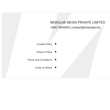
NEWSLAB MEDIA PRIVATE LIMITED
+960 7944094 | contact@newslab.mv
Cookie Policy
Privacy Policy
Terms and Conditions
Code of Ethics