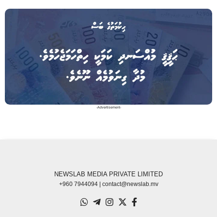
-Advertisement-
NEWSLAB MEDIA PRIVATE LIMITED
+960 7944094 | contact@newslab.mv