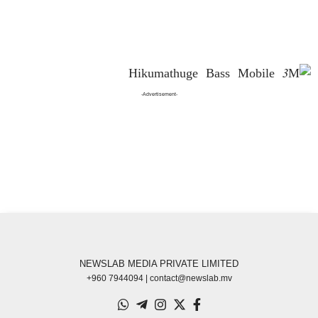
-Advertisement-
NEWSLAB MEDIA PRIVATE LIMITED
+960 7944094 | contact@newslab.mv