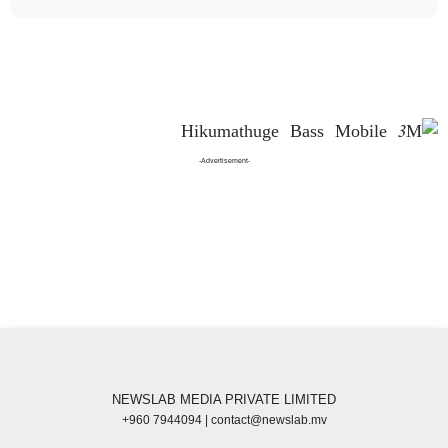
-Advertisement-
NEWSLAB MEDIA PRIVATE LIMITED
+960 7944094 | contact@newslab.mv