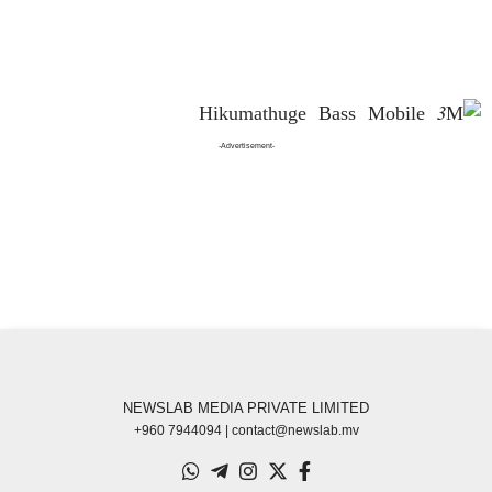
-Advertisement-
NEWSLAB MEDIA PRIVATE LIMITED
+960 7944094 | contact@newslab.mv