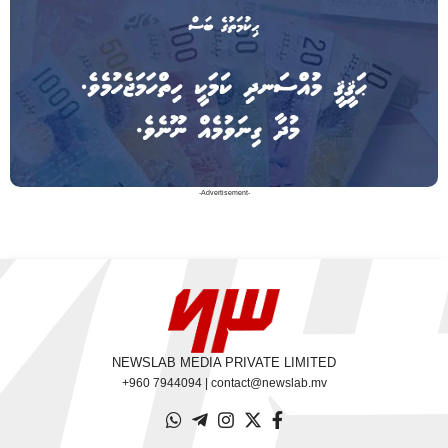
-Advertisement-
NEWSLAB MEDIA PRIVATE LIMITED
+960 7944094 | contact@newslab.mv