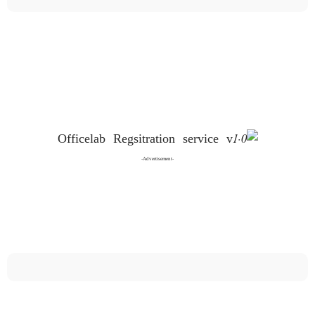
-Advertisement-