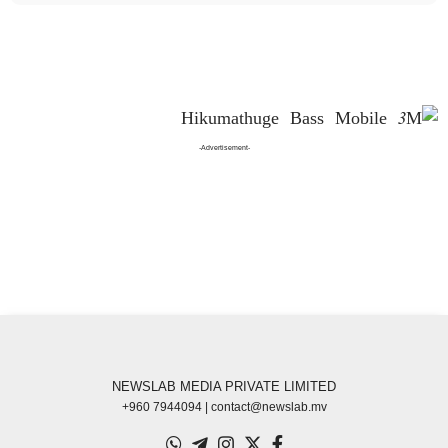
-Advertisement-
NEWSLAB MEDIA PRIVATE LIMITED
+960 7944094 | contact@newslab.mv