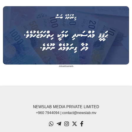
-Advertisement-
NEWSLAB MEDIA PRIVATE LIMITED
+960 7944094 | contact@newslab.mv