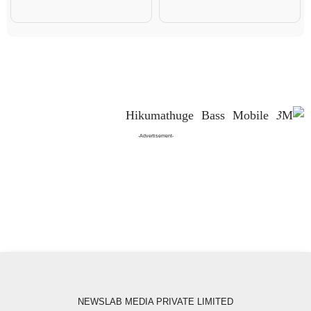
-Advertisement-
NEWSLAB MEDIA PRIVATE LIMITED