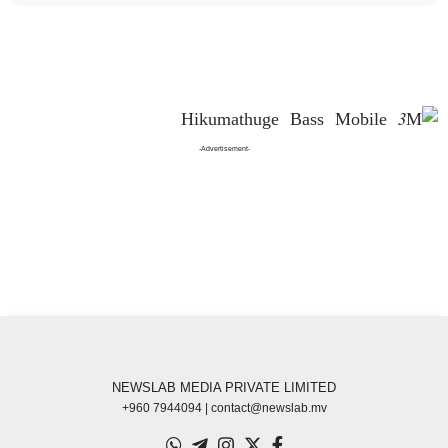
-Advertisement-
NEWSLAB MEDIA PRIVATE LIMITED
+960 7944094 | contact@newslab.mv