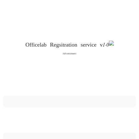
-Advertisement-