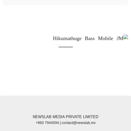
-Advertisement-
NEWSLAB MEDIA PRIVATE LIMITED
+960 7944094 | contact@newslab.mv