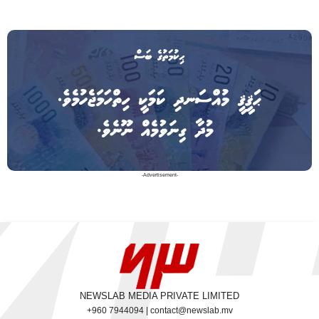
-Advertisement-
NEWSLAB MEDIA PRIVATE LIMITED
+960 7944094 | contact@newslab.mv