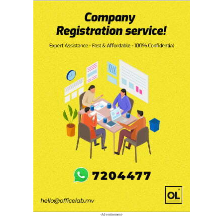
-Advertisement-