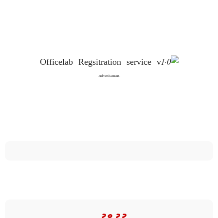
-Advertisement-