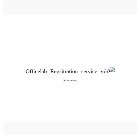
-Advertisement-