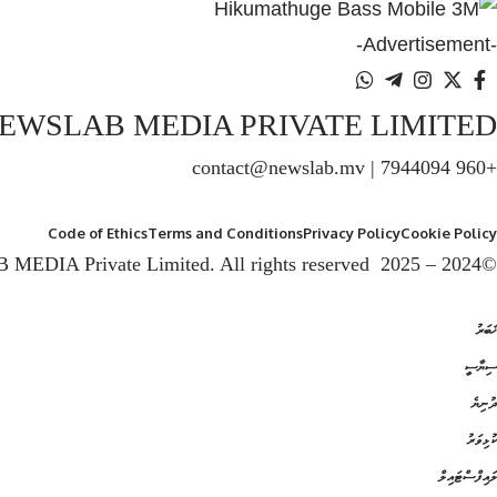
-Advertisement-
EWSLAB MEDIA PRIVATE LIMITED
+960 7944094 | contact@newslab.mv
Code of Ethics
Terms and Conditions
Privacy Policy
Cookie Policy
©2024 – 2025 NEWSLAB MEDIA Private Limited. All rights reserved
ޚަބަރު
ސިޔާސީ
ދުނިޔެ
ކުޅިވަރު
ލައިފްސްޓައިލް