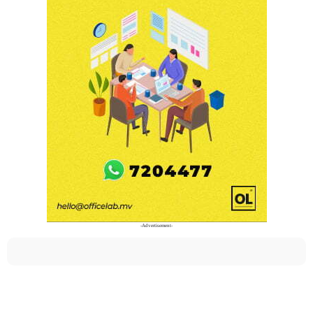
-Advertisement-