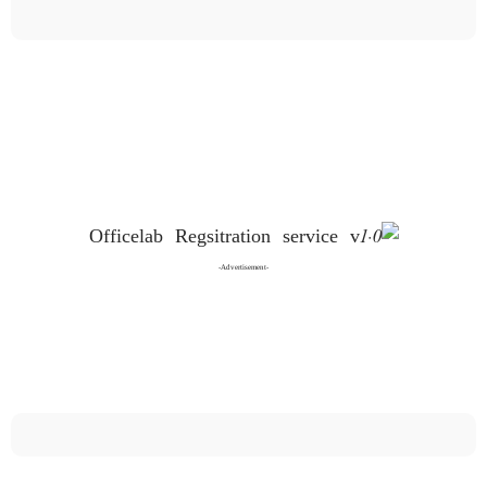
-Advertisement-