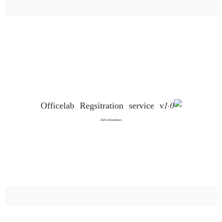
-Advertisement-