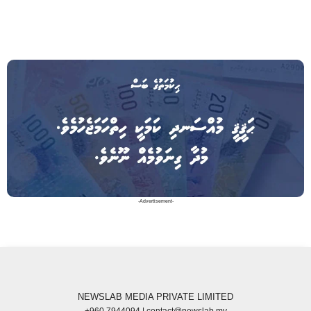
-Advertisement-
NEWSLAB MEDIA PRIVATE LIMITED