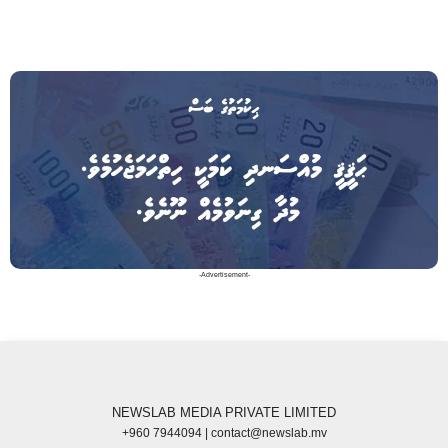
-Advertisement-
NEWSLAB MEDIA PRIVATE LIMITED
+960 7944094 | contact@newslab.mv