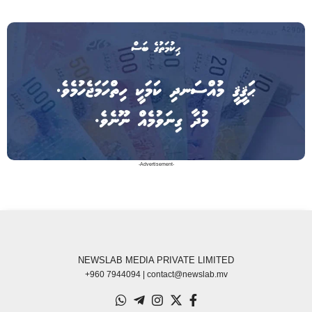
-Advertisement-
NEWSLAB MEDIA PRIVATE LIMITED
+960 7944094 | contact@newslab.mv